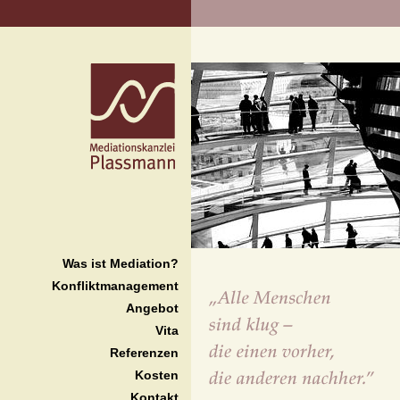
Was ist Mediation?
Konfliktmanagement
Angebot
Vita
Referenzen
Kosten
Kontakt