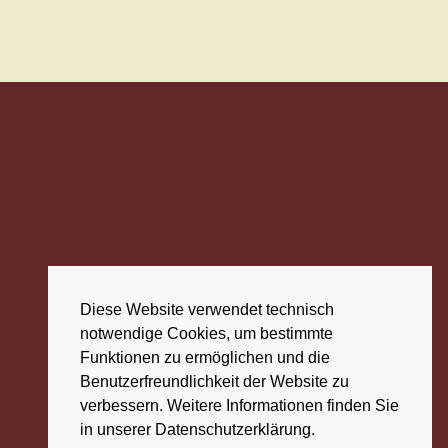
Diese Website verwendet technisch
notwendige Cookies, um bestimmte
Funktionen zu ermöglichen und die
Benutzerfreundlichkeit der Website zu
verbessern. Weitere Informationen finden Sie
in unserer Datenschutzerklärung.