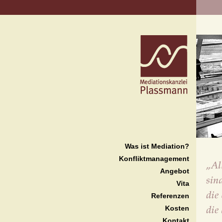
Was ist Mediation?
Konfliktmanagement
Angebot
Vita
Referenzen
Kosten
Kontakt